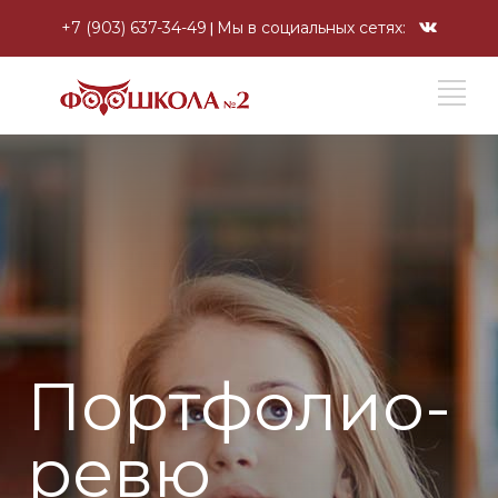
+7 (903) 637-34-49
Мы в социальных сетях:
Портфолио-
ревю