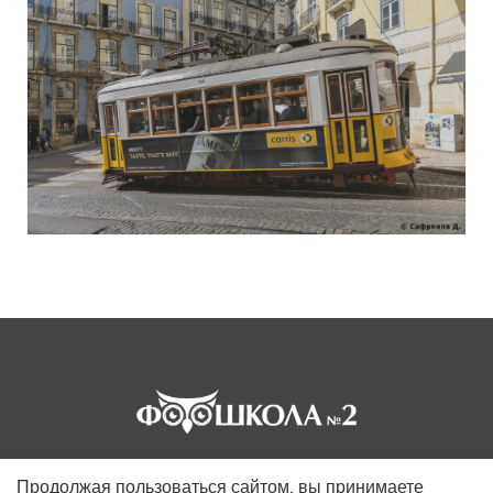
Продолжая пользоваться сайтом, вы принимаете