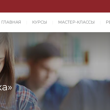
ГЛАВНАЯ
КУРСЫ
МАСТЕР-КЛАССЫ
Р
ка»