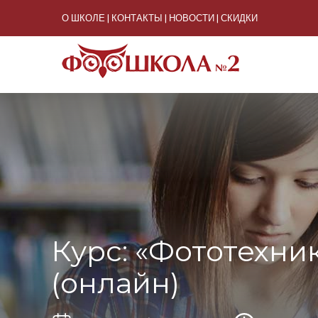
О ШКОЛЕ
КОНТАКТЫ
НОВОСТИ
СКИДКИ
Курс: «Фототехни
(онлайн)