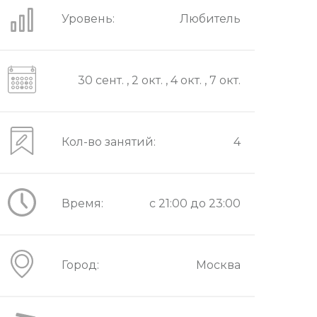
Уровень:
Любитель
30 сент. , 2 окт. , 4 окт. , 7 окт.
Кол-во занятий:
4
Время:
c 21:00 до 23:00
Город:
Москва