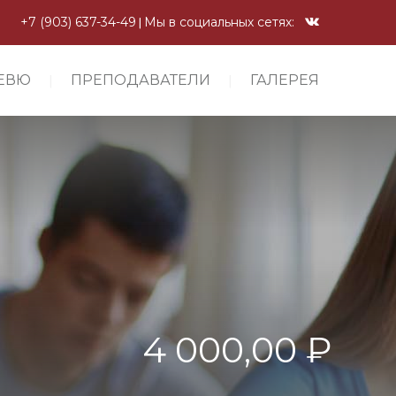
+7 (903) 637-34-49
Мы в социальных сетях:
ЕВЮ
ПРЕПОДАВАТЕЛИ
ГАЛЕРЕЯ
4 000,00 ₽