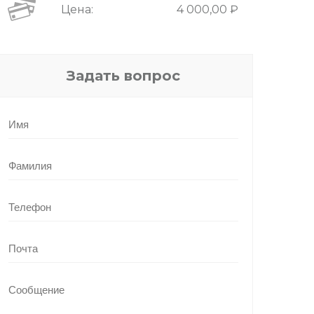
Цена:
4 000,00 ₽
Задать вопрос