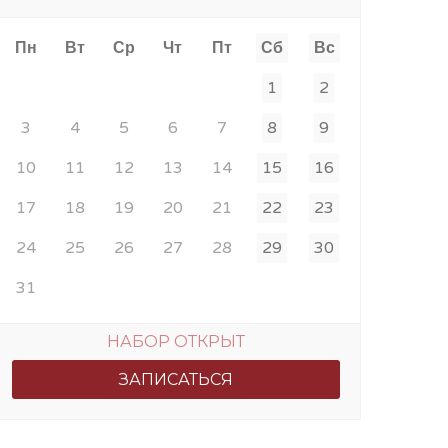
Пн
Вт
Ср
Чт
Пт
Сб
Вс
1
2
3
4
5
6
7
8
9
10
11
12
13
14
15
16
17
18
19
20
21
22
23
24
25
26
27
28
29
30
31
НАБОР ОТКРЫТ
ЗАПИСАТЬСЯ