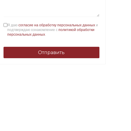
Я даю
согласие на обработку персональных данных
и
подтверждаю ознакомление с
политикой обработки
персональных данных
.
Отправить