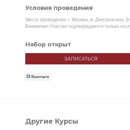
Условия проведения
Место проведения: г. Москва, м. Дмитровская, Б
Внимание! Участие подтверждается только посл
Набор открыт
ЗАПИСАТЬСЯ
Вконтакте
Другие Курсы