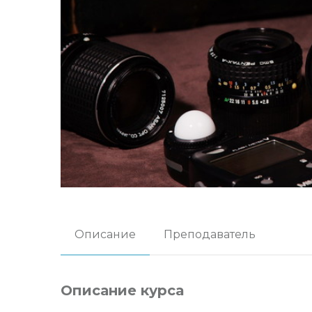
Описание
Преподаватель
Описание курса