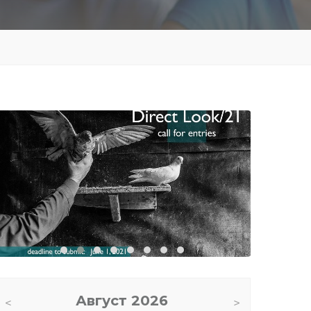
Август
2026