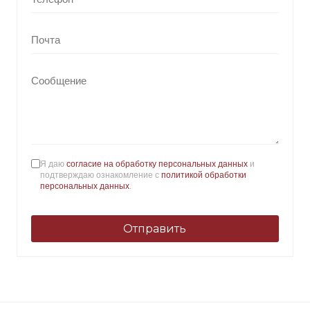
Я даю
согласие на обработку персональных данных
и
подтверждаю ознакомление с
политикой обработки
персональных данных
.
Отправить