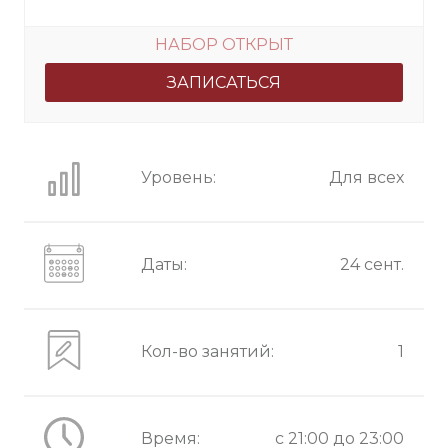
НАБОР ОТКРЫТ
ЗАПИСАТЬСЯ
Уровень:
Для всех
Даты:
24 сент.
Кол-во занятий:
1
Время:
c 21:00 до 23:00