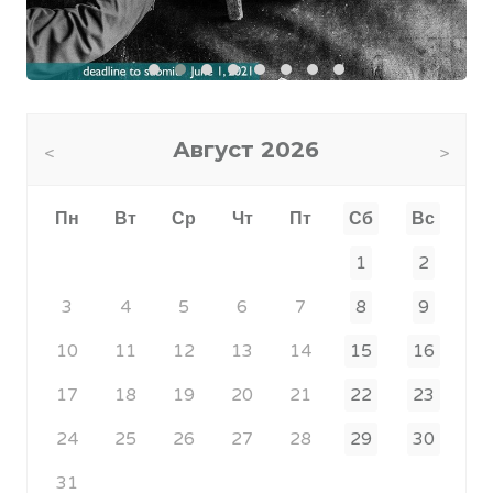
Август
2026
Пн
Вт
Ср
Чт
Пт
Сб
Вс
1
2
3
4
5
6
7
8
9
10
11
12
13
14
15
16
17
18
19
20
21
22
23
24
25
26
27
28
29
30
31