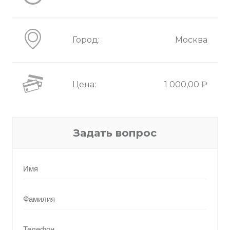
Город:
Москва
Цена:
1 000,00 ₽
Задать вопрос