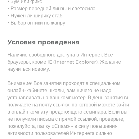
• Зум или фикс
• Размер передней линзы и светосила
• Нужен ли ширику стаб
• Выбор оптики по жанру
Условия проведения
Наличие свободного доступа в Интернет. Все
браузеры, кроме IE (Internet Explorer). Желание
научиться новому.
Внимание! Все занятия проходят в специальном
онлайн-кабинете школы, вам ничего не надо
устанавливать на ваш компьютер. В день занятия вы
получаете на почту ссылку, по которой можете зайти
в онлайн комнату предстоящего семинара. Если вы
не получили письма с прямой ссылкой, проверьте,
пожалуйста, папку «Спам» - в силу повышения
активности пользователей Интернета сильно