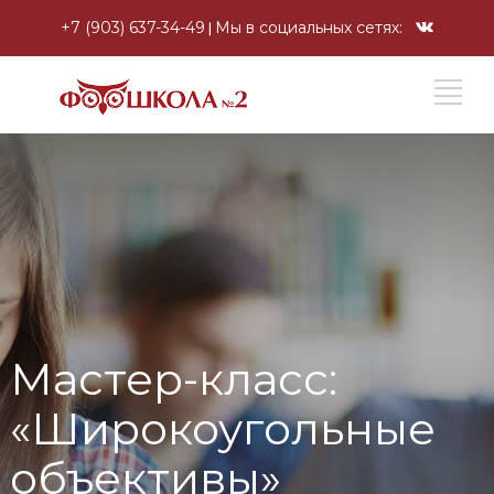
+7 (903) 637-34-49
Мы в социальных сетях:
Мастер-класс:
«Широкоугольные
объективы»