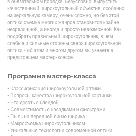
в обязательном порядке. Безусловно, выпустить
качественный широкоугольный объектив, особенно
на зеркальную камеру, очень сложно, но без этой
оптики съемка многих жанров становится крайне
незрелищной, а иногда и просто невозможной. Как
подобрать правильный широкоугольник, в чем
слабые и сильные стороны сверхширокоугольной
оптики - об этом и многом другом вы узнаете в
предстоящем мастер-классе.
Программа мастер-класса
• Классификация широкоугольной оптики
• Вопросы качества широкоугольной картинки
• Что делать с блендой
• Совместимость с насадками и фильтрами
• Пыль на передней линзе ширика
• Макросъемка широкоугольником
• Уникальные технологии современной оптики