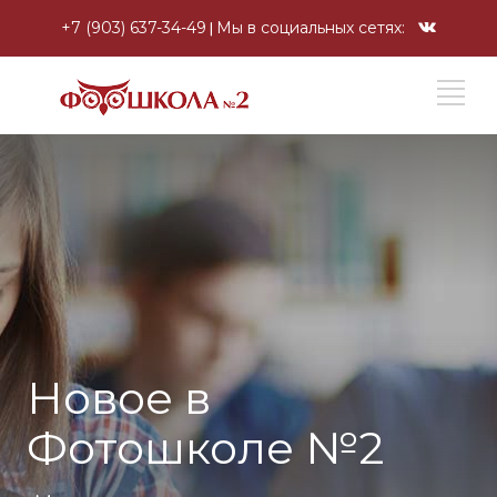
+7 (903) 637-34-49
Мы в социальных сетях:
Новое в
Фотошколе №2