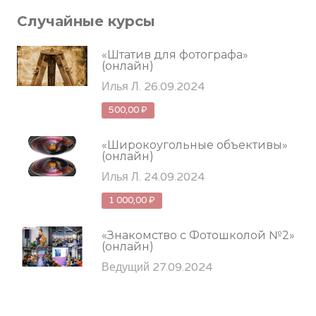
Случайные курсы
«Штатив для фотографа»
(онлайн)
Илья Л. 26.09.2024
500,00 ₽
«Широкоугольные объективы»
(онлайн)
Илья Л. 24.09.2024
1 000,00 ₽
«Знакомство с Фотошколой №2»
(онлайн)
Ведущий 27.09.2024