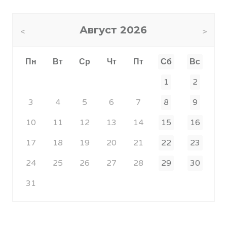
Август
2026
Пн
Вт
Ср
Чт
Пт
Сб
Вс
1
2
3
4
5
6
7
8
9
10
11
12
13
14
15
16
17
18
19
20
21
22
23
24
25
26
27
28
29
30
31