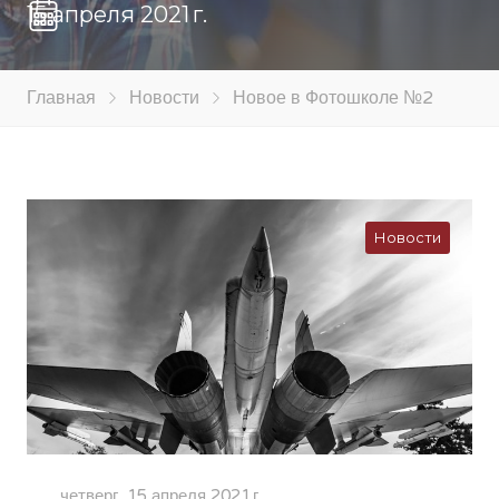
15 апреля 2021 г.
Главная
Новости
Новое в Фотошколе №2
Новости
четверг, 15 апреля 2021 г.