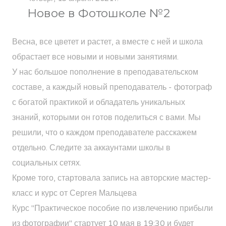
Новое в Фотошколе №2
Весна, все цветет и растет, а вместе с ней и школа
обрастает все новыми и новыми занятиями.
У нас большое пополнение в преподавательском
составе, а каждый новый преподаватель - фотограф
с богатой практикой и обладатель уникальных
знаний, которыми он готов поделиться с вами. Мы
решили, что о каждом преподавателе расскажем
отдельно. Следите за аккаунтами школы в
социальных сетях.
Кроме того, стартовала запись на авторские мастер-
класс и курс от Сергея Мальцева
Курс "Практическое пособие по извлечению прибыли
из фотографии"
стартует 10 мая в 19:30 и будет