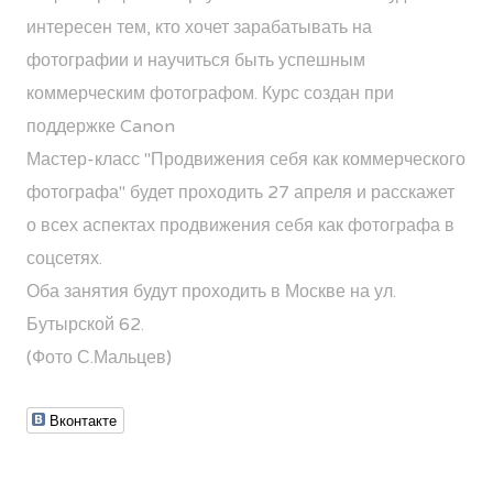
интересен тем, кто хочет зарабатывать на
фотографии и научиться быть успешным
коммерческим фотографом. Курс создан при
поддержке Canon
Мастер-класс "Продвижения себя как коммерческого
фотографа"
будет проходить 27 апреля и расскажет
о всех аспектах продвижения себя как фотографа в
соцсетях.
Оба занятия будут проходить в Москве на ул.
Бутырской 62.
(Фото С.Мальцев)
Вконтакте