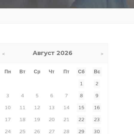
Август
2026
Пн
Вт
Ср
Чт
Пт
Сб
Вс
1
2
3
4
5
6
7
8
9
10
11
12
13
14
15
16
17
18
19
20
21
22
23
24
25
26
27
28
29
30