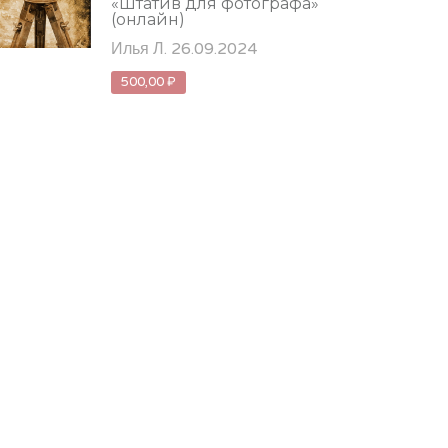
«Штатив для фотографа»
(онлайн)
Илья Л. 26.09.2024
500,00 ₽