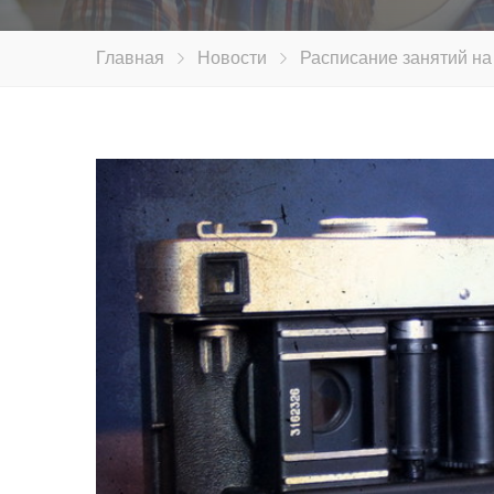
Главная
Новости
Расписание занятий на