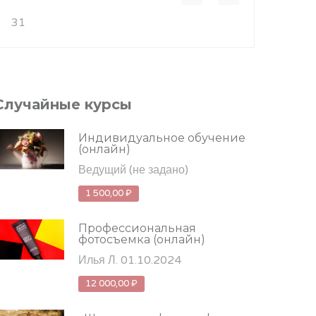
31
Случайные курсы
Индивидуальное обучение
(онлайн)
Ведущий
(не задано)
1 500,00 ₽
Профессиональная
фотосъемка (онлайн)
Илья Л. 01.10.2024
12 000,00 ₽