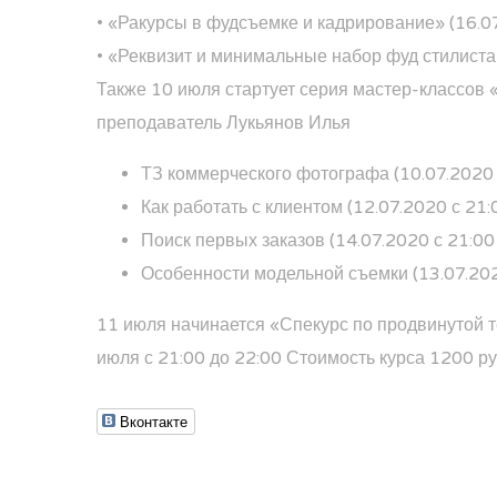
• «Ракурсы в фудсъемке и кадрирование» (16.07
• «Реквизит и минимальные набор фуд стилиста
Также 10 июля стартует серия мастер-классов 
преподаватель Лукьянов Илья
ТЗ коммерческого фотографа (10.07.2020 с
Как работать с клиентом (12.07.2020 с 21:
Поиск первых заказов (14.07.2020 с 21:00
Особенности модельной съемки (13.07.202
11 июля начинается «Спекурс по продвинутой
июля с 21:00 до 22:00 Стоимость курса 1200 ру
Вконтакте