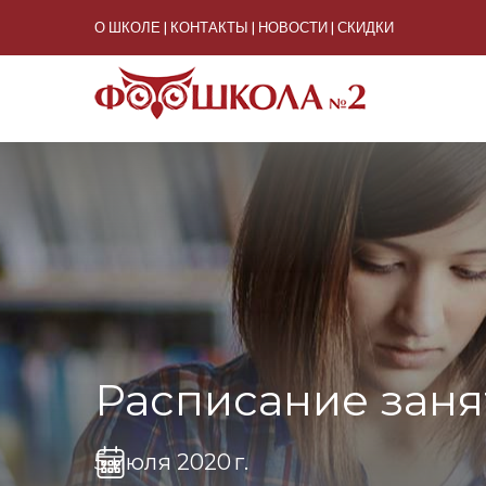
О ШКОЛЕ
КОНТАКТЫ
НОВОСТИ
СКИДКИ
Расписание заня
5 июля 2020 г.