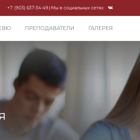
+7 (903) 637-34-49
Мы в социальных сетях:
ЕВЮ
ПРЕПОДАВАТЕЛИ
ГАЛЕРЕЯ
я