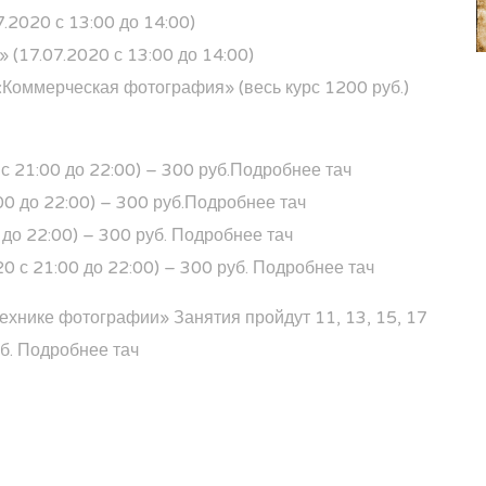
.2020 с 13:00 до 14:00)
» (
17.07.2020 с 13:00 до 14:00)
«Коммерческая фотография» (весь курс 1200 руб.)
 21:00 до 22:00) – 300 руб.
Подробнее тач
00 до 22:00) – 300 руб.
Подробнее тач
 до 22:00) – 300 руб.
Подробнее тач
0 с 21:00 до 22:00) – 300 руб.
Подробнее тач
 технике фотографии»
Занятия пройдут 11, 13, 15, 17
б.
Подробнее тач