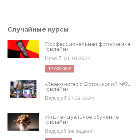
Случайные курсы
Профессиональная фотосъемка
(онлайн)
Илья Л. 01.10.2024
12 000,00 ₽
«Знакомство с Фотошколой №2»
(онлайн)
Ведущий 27.09.2024
Индивидуальное обучение
(онлайн)
Ведущий
(не задано)