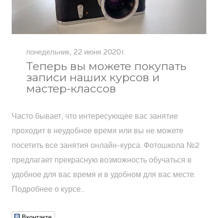
понедельник, 22 июня 2020 г.
Теперь вы можете покупать
записи наших курсов и
мастер-классов
Часто бывает, что интересующее вас занятие
проходит в неудобное время или вы не можете
посетить все занятия онлайн-курса. Фотошкола №2
предлагает прекрасную возможность обучаться в
удобное для вас время и в удобном для вас месте.
Подробнее о курсе...
Вконтакте