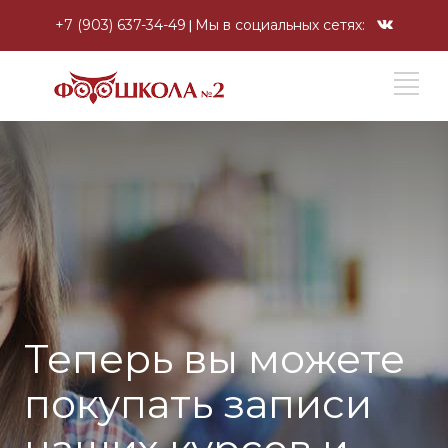
+7 (903) 637-34-49
Мы в социальных сетях:
Теперь вы можете
покупать записи