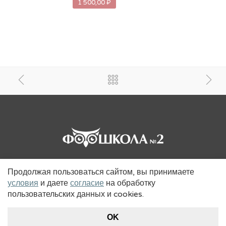
1 500,00 ₽
Продолжая пользоваться сайтом, вы принимаете
условия
и даете
согласие
на обработку
пользовательских данных и cookies.
OK