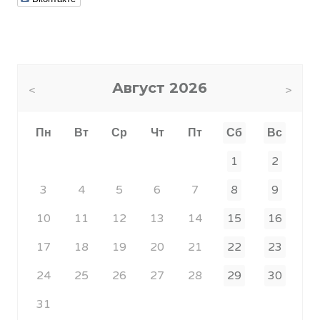
Август
2026
Пн
Вт
Ср
Чт
Пт
Сб
Вс
1
2
3
4
5
6
7
8
9
10
11
12
13
14
15
16
17
18
19
20
21
22
23
24
25
26
27
28
29
30
31