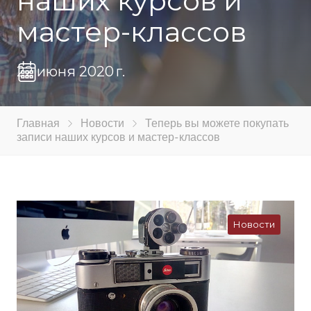
наших курсов и
мастер-классов
22 июня 2020 г.
Главная
Новости
Теперь вы можете покупать
записи наших курсов и мастер-классов
Новости